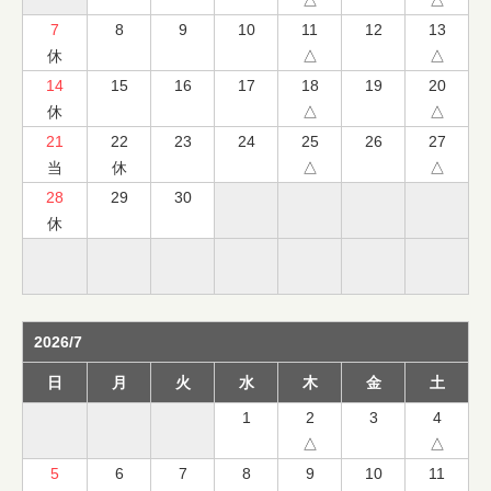
7
8
9
10
11
12
13
休
△
△
14
15
16
17
18
19
20
休
△
△
21
22
23
24
25
26
27
当
休
△
△
28
29
30
休
2026/7
日
月
火
水
木
金
土
1
2
3
4
△
△
5
6
7
8
9
10
11