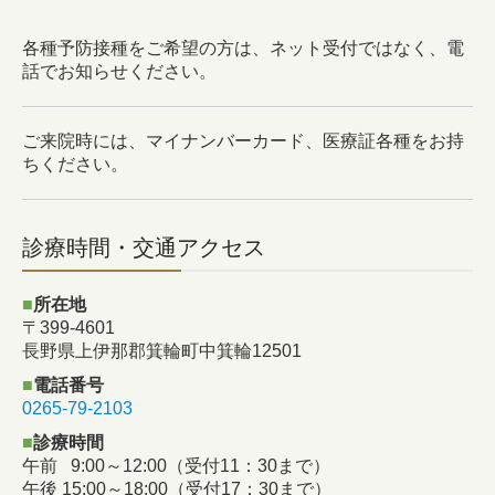
各種予防接種をご希望の方は、ネット受付ではなく、電
話でお知らせください。
ご来院時には、マイナンバーカード、医療証各種をお持
ちください。
診療時間・交通アクセス
■
所在地
〒399-4601
長野県上伊那郡箕輪町中箕輪12501
■
電話番号
0265-79-2103
■
診療時間
午前 9:00～12:00（受付11：30まで）
午後 15:00～18:00（受付17：30まで）