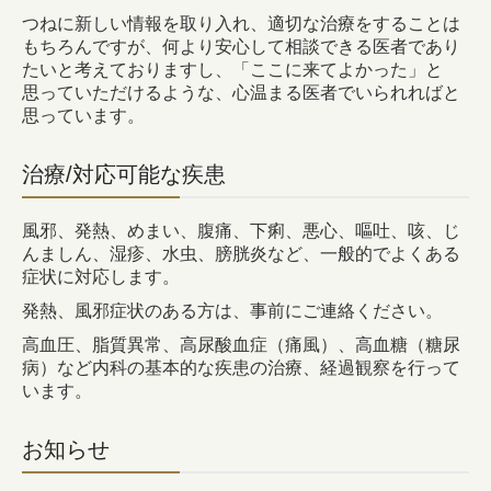
つねに新しい情報を取り入れ、適切な治療をすることは
もちろんですが、何より安心して相談できる医者であり
たいと考えておりますし、「ここに来てよかった」と
思っていただけるような、心温まる医者でいられればと
思っています。
治療/対応可能な疾患
風邪、発熱、めまい、腹痛、下痢、悪心、嘔吐、咳、じ
んましん、湿疹、水虫、膀胱炎など、一般的でよくある
症状に対応します。
発熱、風邪症状のある方は、事前にご連絡ください。
高血圧、脂質異常、高尿酸血症（痛風）、高血糖（糖尿
病）など内科の基本的な疾患の治療、経過観察を行って
います。
お知らせ